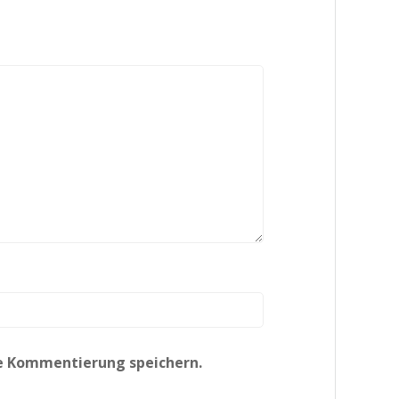
te Kommentierung speichern.