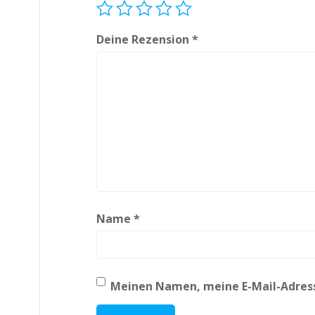
Deine Rezension
*
Name
*
Meinen Namen, meine E-Mail-Adress