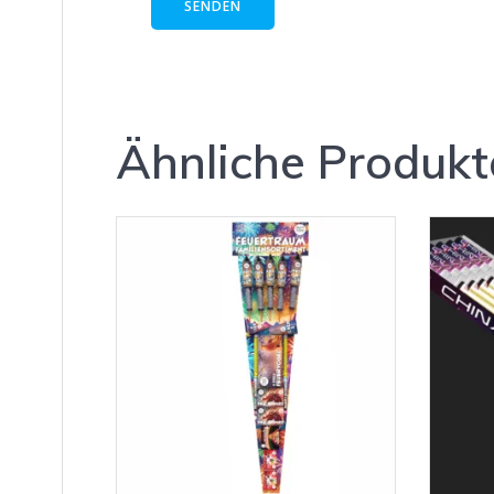
Ähnliche Produkt