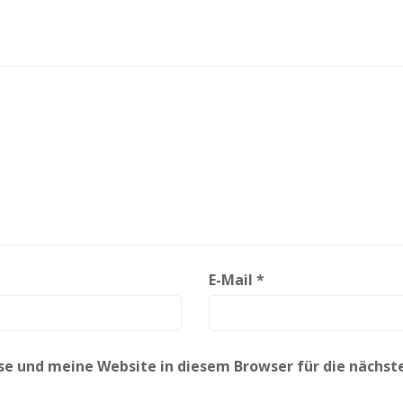
E-Mail
*
e und meine Website in diesem Browser für die nächs