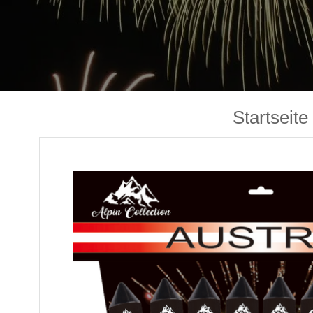
Startseite