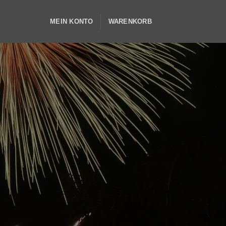
MEIN KONTO
WARENKORB