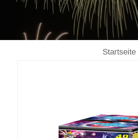
Startseite