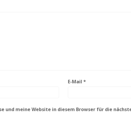
E-Mail
*
e und meine Website in diesem Browser für die nächs