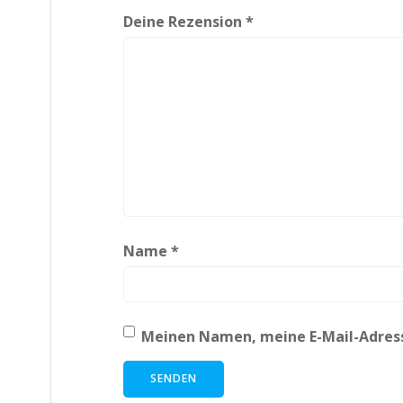
Deine Rezension
*
Name
*
Meinen Namen, meine E-Mail-Adress