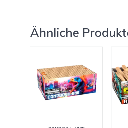
Ähnliche Produkt