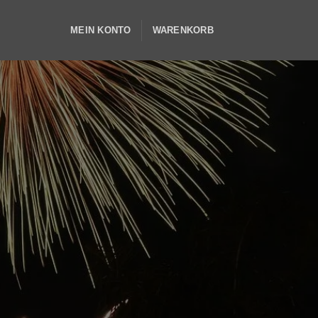
MEIN KONTO
WARENKORB