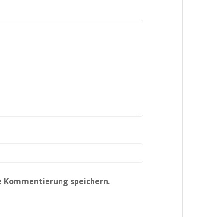
te Kommentierung speichern.