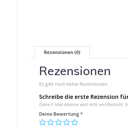
Rezensionen (0)
Rezensionen
Es gibt noch keine Rezensionen.
Schreibe die erste Rezension 
Deine E-Mail-Adresse wird nicht veröffentlicht.
E
Deine Bewertung
*